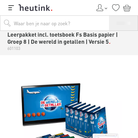
Leerpakket incl. toetsboek Fs Basis papier |
Groep 8 | De wereld in getallen | Versie 5
601103