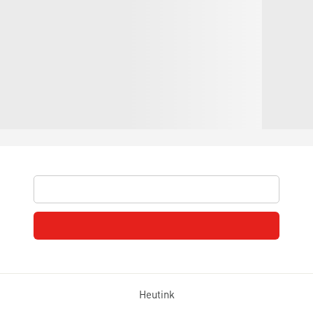
Heutink