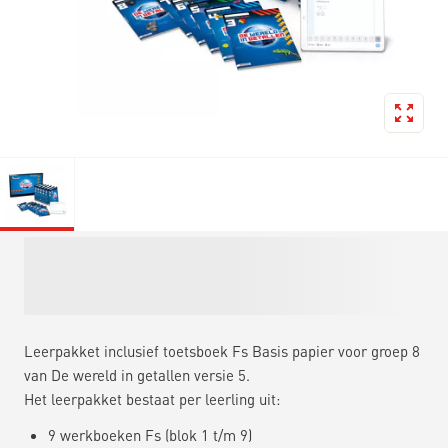
Leerpakket inclusief toetsboek Fs Basis papier voor groep 8
van De wereld in getallen versie 5.
Het leerpakket bestaat per leerling uit:
9 werkboeken Fs (blok 1 t/m 9)