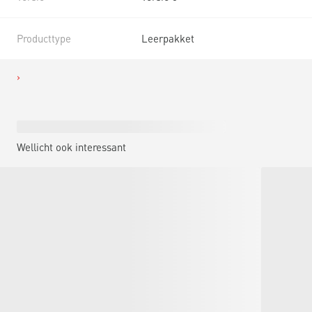
Producttype
Leerpakket
Wellicht ook interessant