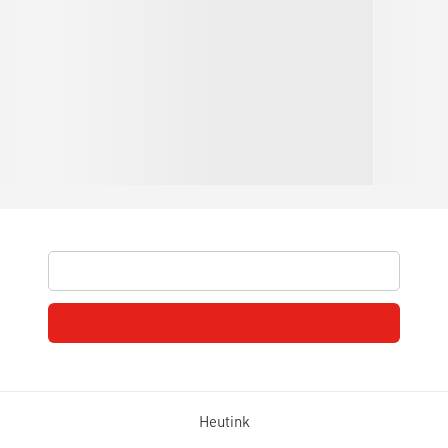
Heutink