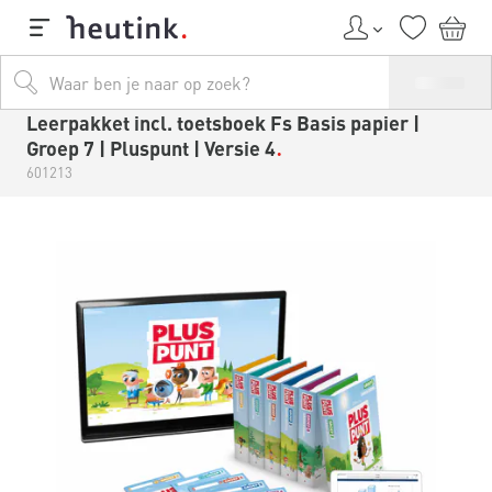
Leerpakket incl. toetsboek Fs Basis papier |
Groep 7 | Pluspunt | Versie 4
601213