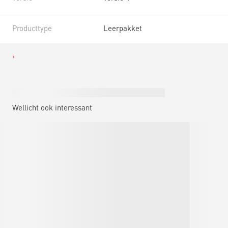
Producttype
Leerpakket
Wellicht ook interessant