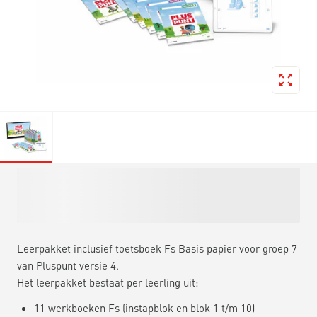
Leerpakket inclusief toetsboek Fs Basis papier voor groep 7
van Pluspunt versie 4.
Het leerpakket bestaat per leerling uit:
11 werkboeken Fs (instapblok en blok 1 t/m 10)