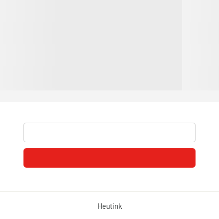
Heutink