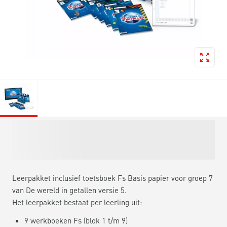
Leerpakket inclusief toetsboek Fs Basis papier voor groep 7
van De wereld in getallen versie 5.
Het leerpakket bestaat per leerling uit:
9 werkboeken Fs (blok 1 t/m 9)