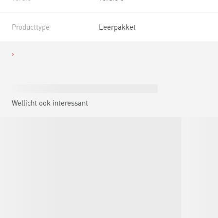
Producttype
Leerpakket
Wellicht ook interessant