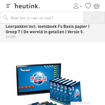
Leerpakket incl. toetsboek Fs Basis papier |
Groep 7 | De wereld in getallen | Versie 5
601080