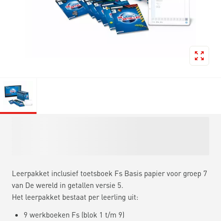
Leerpakket inclusief toetsboek Fs Basis papier voor groep 7
van De wereld in getallen versie 5.
Het leerpakket bestaat per leerling uit:
9 werkboeken Fs (blok 1 t/m 9)