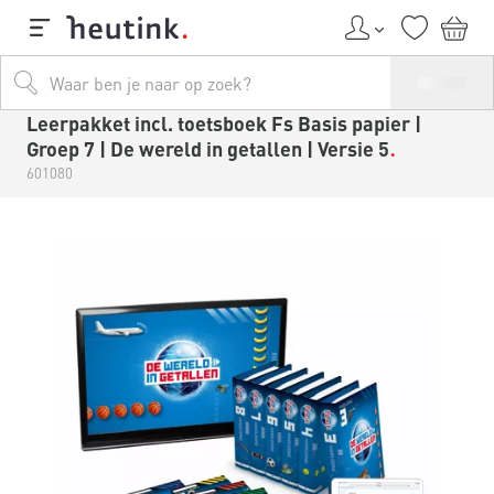
Leerpakket incl. toetsboek Fs Basis papier |
Groep 7 | De wereld in getallen | Versie 5
601080