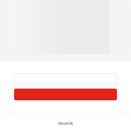
Heutink