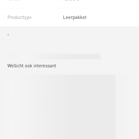
Producttype
Leerpakket
Wellicht ook interessant