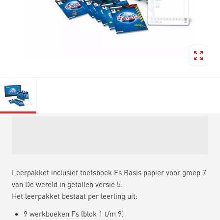
Leerpakket inclusief toetsboek Fs Basis papier voor groep 7
van De wereld in getallen versie 5.
Het leerpakket bestaat per leerling uit:
9 werkboeken Fs (blok 1 t/m 9)