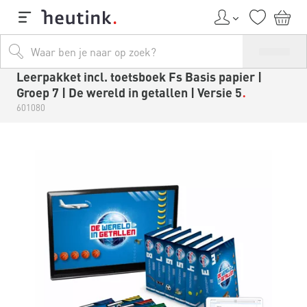
Leerpakket incl. toetsboek Fs Basis papier |
Groep 7 | De wereld in getallen | Versie 5
601080