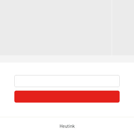
Heutink