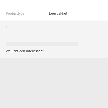
Producttype
Leerpakket
Wellicht ook interessant