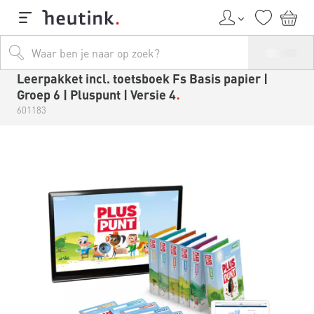
Leerpakket incl. toetsboek Fs Basis papier |
Groep 6 | Pluspunt | Versie 4
601183