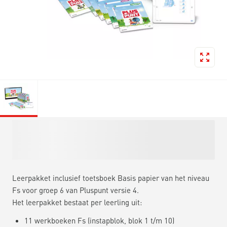
Leerpakket inclusief toetsboek Basis papier van het niveau
Fs voor groep 6 van Pluspunt versie 4.
Het leerpakket bestaat per leerling uit:
11 werkboeken Fs (instapblok, blok 1 t/m 10)