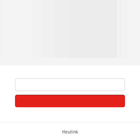
Heutink