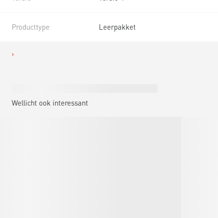
Producttype
Leerpakket
Wellicht ook interessant