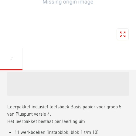
Leerpakket inclusief toetsboek Basis papier voor groep 5
van Pluspunt versie 4.
Het leerpakket bestaat per leerling uit:
11 werkboeken (instapblok, blok 1 t/m 10)