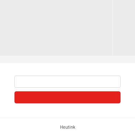
Heutink