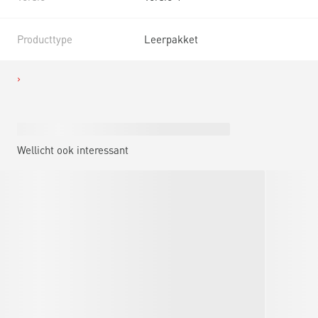
Producttype
Leerpakket
Wellicht ook interessant