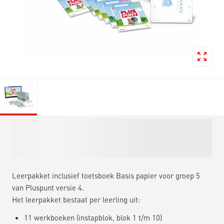
Leerpakket inclusief toetsboek Basis papier voor groep 5
van Pluspunt versie 4.
Het leerpakket bestaat per leerling uit:
11 werkboeken (instapblok, blok 1 t/m 10)