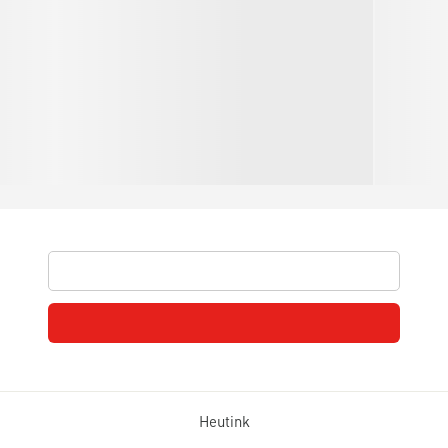
Heutink