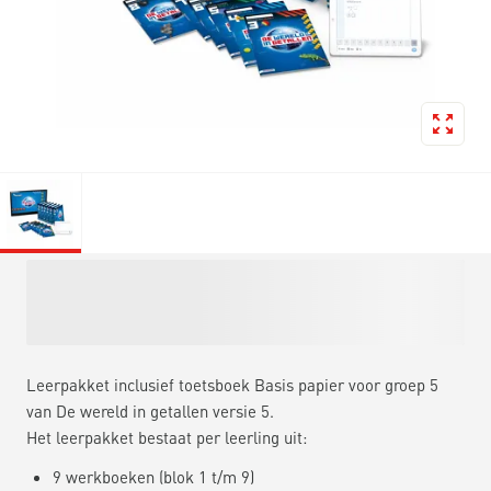
Leerpakket inclusief toetsboek Basis papier voor groep 5
van De wereld in getallen versie 5.
Het leerpakket bestaat per leerling uit:
9 werkboeken (blok 1 t/m 9)