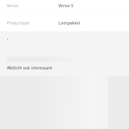
Versie
Versie 5
Producttype
Leerpakket
Wellicht ook interessant