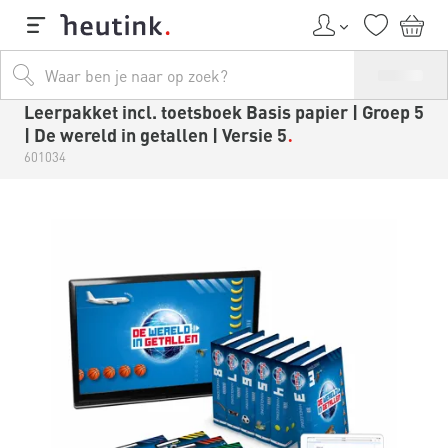
Leerpakket incl. toetsboek Basis papier | Groep 5
| De wereld in getallen | Versie 5
601034