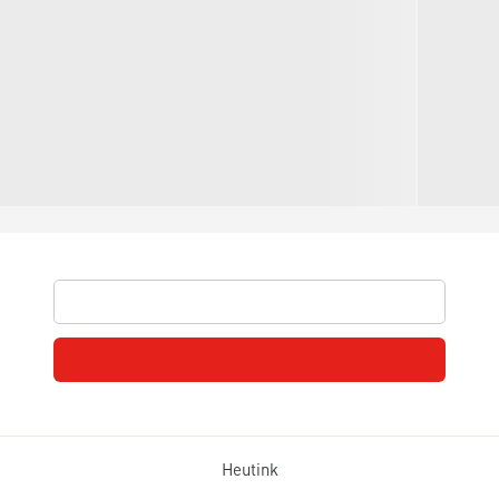
Heutink