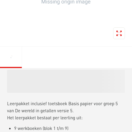
Leerpakket inclusief toetsboek Basis papier voor groep 5
van De wereld in getallen versie 5.
Het leerpakket bestaat per leerling uit:
9 werkboeken (blok 1 t/m 9)