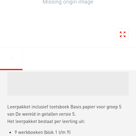
Leerpakket inclusief toetsboek Basis papier voor groep 5
van De wereld in getallen versie 5.
Het leerpakket bestaat per leerling uit:
9 werkboeken (blok 1 t/m 9)