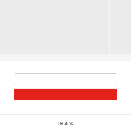
Heutink