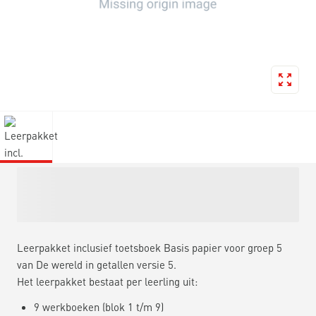
Leerpakket inclusief toetsboek Basis papier voor groep 5
van De wereld in getallen versie 5.
Het leerpakket bestaat per leerling uit:
9 werkboeken (blok 1 t/m 9)