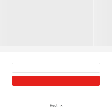
Heutink