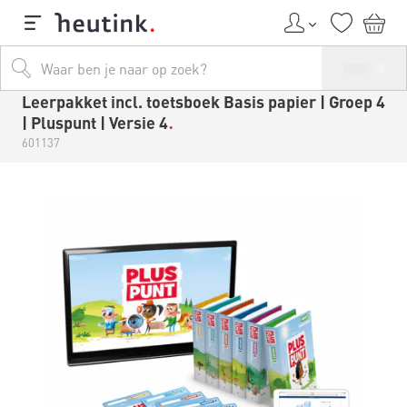
Leerpakket incl. toetsboek Basis papier | Groep 4
| Pluspunt | Versie 4
601137