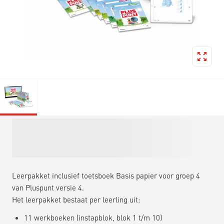
Leerpakket inclusief toetsboek Basis papier voor groep 4
van Pluspunt versie 4.
Het leerpakket bestaat per leerling uit:
11 werkboeken (instapblok, blok 1 t/m 10)