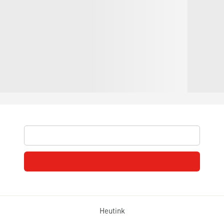
Heutink