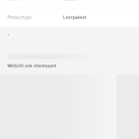
Producttype
Leerpakket
Wellicht ook interessant