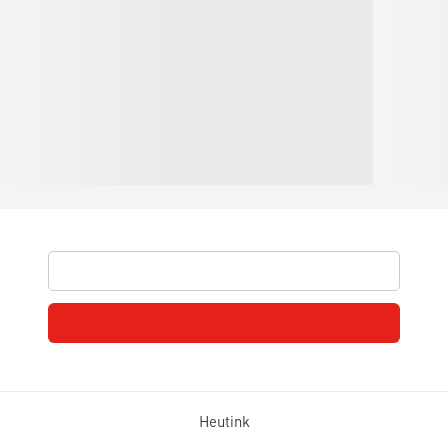
Heutink