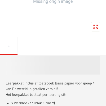
Leerpakket inclusief toetsboek Basis papier voor groep 4
van De wereld in getallen versie 5.
Het leerpakket bestaat per leerling uit:
9 werkboeken (blok 1 t/m 9)