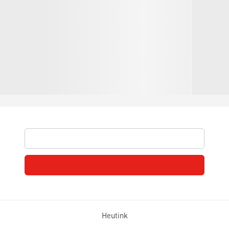
Heutink