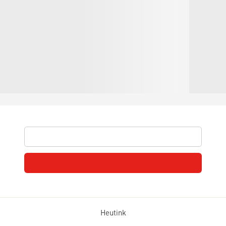
Heutink