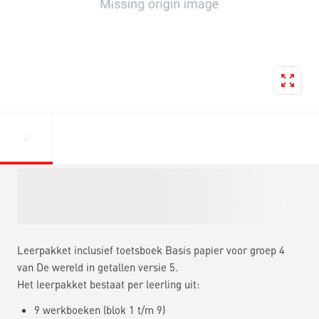
Leerpakket inclusief toetsboek Basis papier voor groep 4
van De wereld in getallen versie 5.
Het leerpakket bestaat per leerling uit:
9 werkboeken (blok 1 t/m 9)