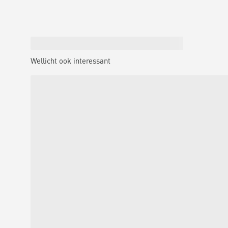
Wellicht ook interessant