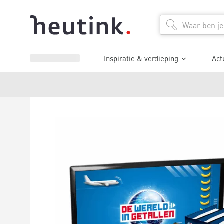
Inspiratie & verdieping
Act