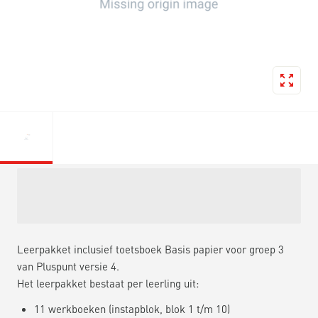
Leerpakket inclusief toetsboek Basis papier voor groep 3
van Pluspunt versie 4.
Het leerpakket bestaat per leerling uit:
11 werkboeken (instapblok, blok 1 t/m 10)