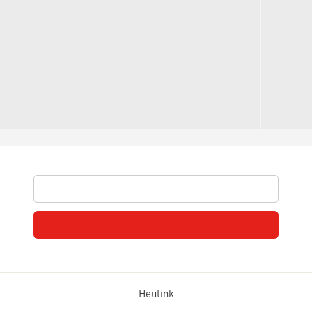
Heutink