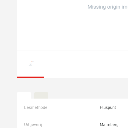
Lesmethode
Pluspunt
Uitgeverij
Malmberg