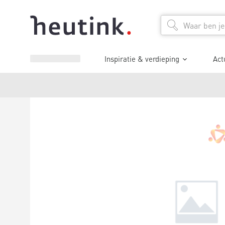
Inspiratie & verdieping
Act