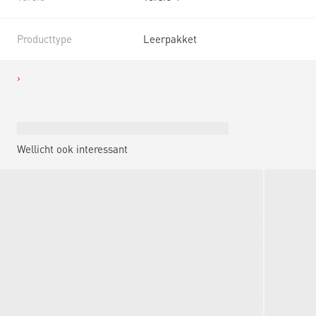
Producttype
Leerpakket
Wellicht ook interessant