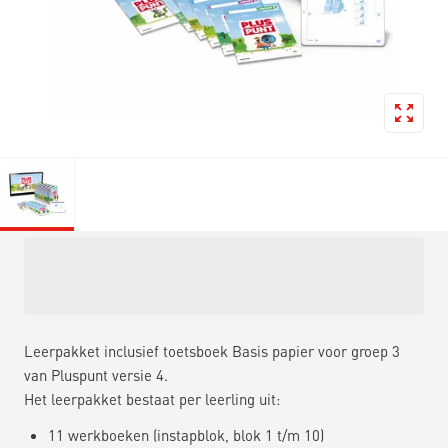
Leerpakket inclusief toetsboek Basis papier voor groep 3
van Pluspunt versie 4.
Het leerpakket bestaat per leerling uit:
11 werkboeken (instapblok, blok 1 t/m 10)