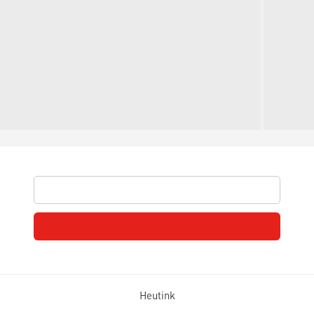
Heutink