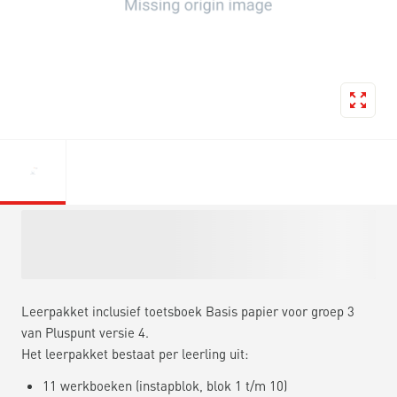
Leerpakket inclusief toetsboek Basis papier voor groep 3
van Pluspunt versie 4.
Het leerpakket bestaat per leerling uit:
11 werkboeken (instapblok, blok 1 t/m 10)