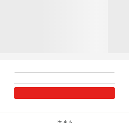
Heutink