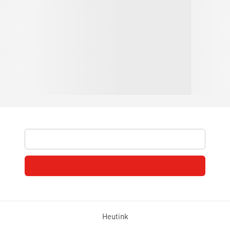
Heutink