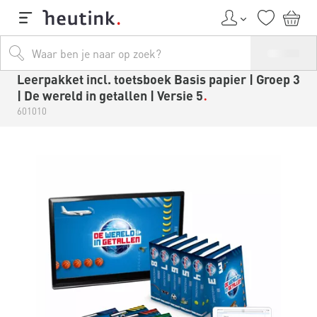
Leerpakket incl. toetsboek Basis papier | Groep 3
| De wereld in getallen | Versie 5
601010