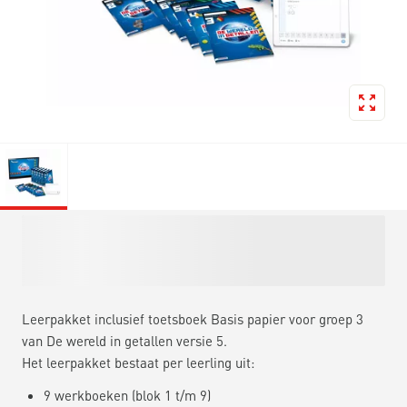
Leerpakket inclusief toetsboek Basis papier voor groep 3
van De wereld in getallen versie 5.
Het leerpakket bestaat per leerling uit:
9 werkboeken (blok 1 t/m 9)