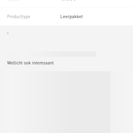
Producttype
Leerpakket
Wellicht ook interessant