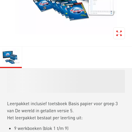
Leerpakket inclusief toetsboek Basis papier voor groep 3
van De wereld in getallen versie 5.
Het leerpakket bestaat per leerling uit:
9 werkboeken (blok 1 t/m 9)