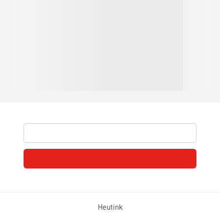
Heutink