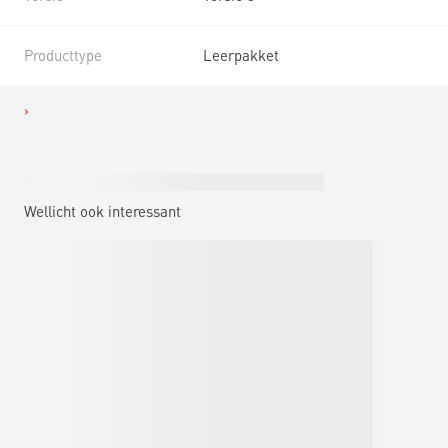
Producttype
Leerpakket
Wellicht ook interessant