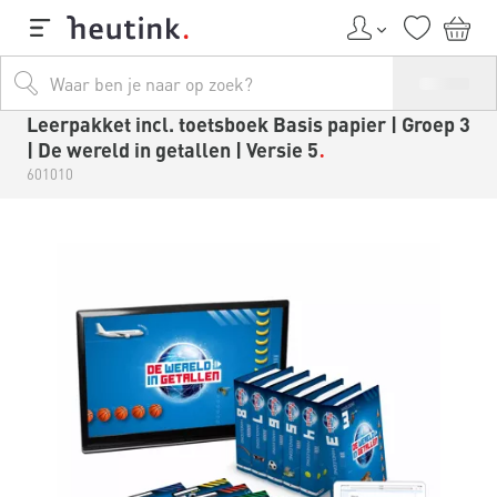
Leerpakket incl. toetsboek Basis papier | Groep 3
| De wereld in getallen | Versie 5
601010