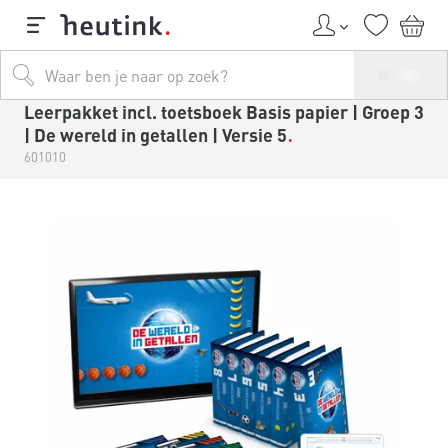
Leerpakket incl. toetsboek Basis papier | Groep 3
| De wereld in getallen | Versie 5
601010