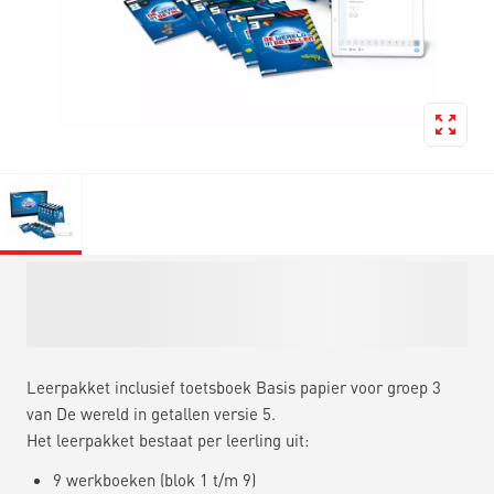
Leerpakket inclusief toetsboek Basis papier voor groep 3
van De wereld in getallen versie 5.
Het leerpakket bestaat per leerling uit:
9 werkboeken (blok 1 t/m 9)