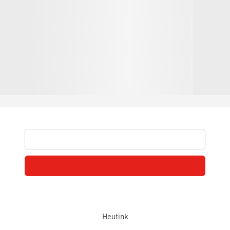
Heutink