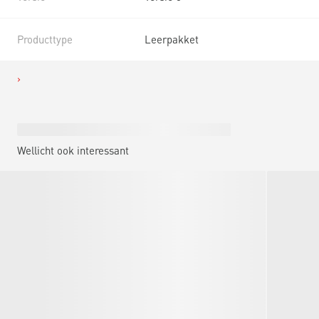
Producttype
Leerpakket
Wellicht ook interessant