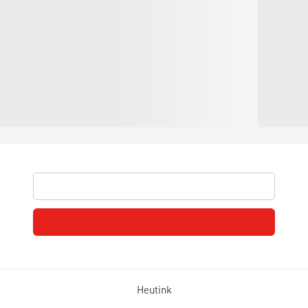
Heutink