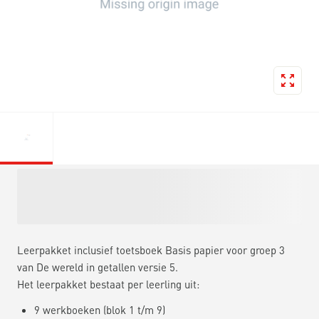
Leerpakket inclusief toetsboek Basis papier voor groep 3
van De wereld in getallen versie 5.
Het leerpakket bestaat per leerling uit:
9 werkboeken (blok 1 t/m 9)