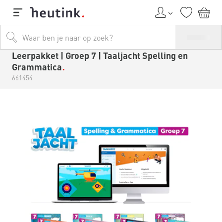
Leerpakket | Groep 7 | Taaljacht Spelling en
Grammatica
661454