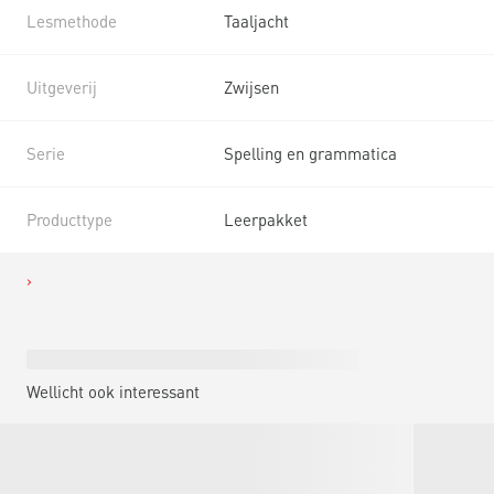
Lesmethode
Taaljacht
Uitgeverij
Zwijsen
Serie
Spelling en grammatica
Producttype
Leerpakket
Wellicht ook interessant