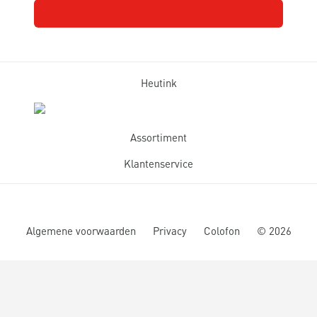
Heutink
Assortiment
Klantenservice
Algemene voorwaarden
Privacy
Colofon
©
2026