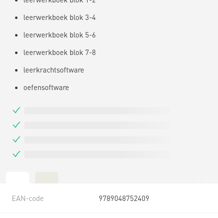
leerwerkboek blok 3-4
leerwerkboek blok 5-6
leerwerkboek blok 7-8
leerkrachtsoftware
oefensoftware
EAN-code
9789048752409