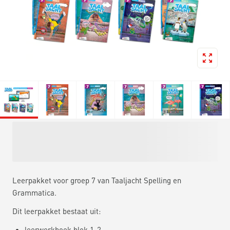
Leerpakket voor groep 7 van Taaljacht Spelling en
Grammatica.
Dit leerpakket bestaat uit:
leerwerkboek blok 1-2