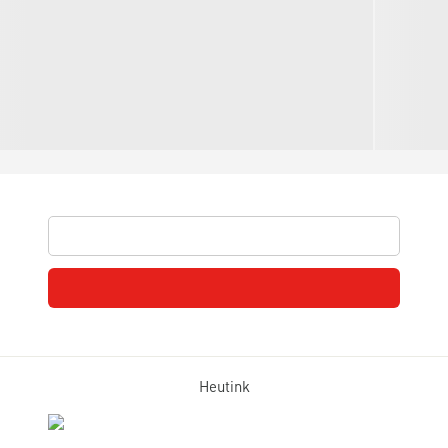
Heutink