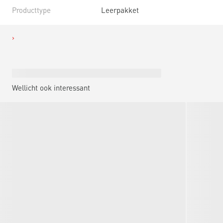
Producttype
Leerpakket
Wellicht ook interessant