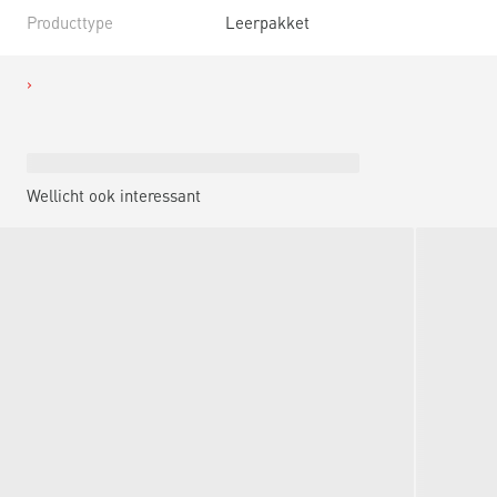
Producttype
Leerpakket
Wellicht ook interessant