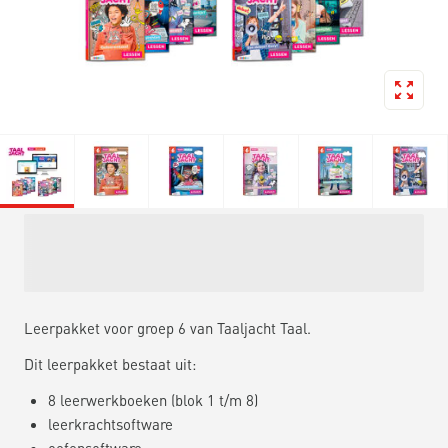
Leerpakket voor groep 6 van Taaljacht Taal.
Dit leerpakket bestaat uit:
8 leerwerkboeken (blok 1 t/m 8)
leerkrachtsoftware
oefensoftware