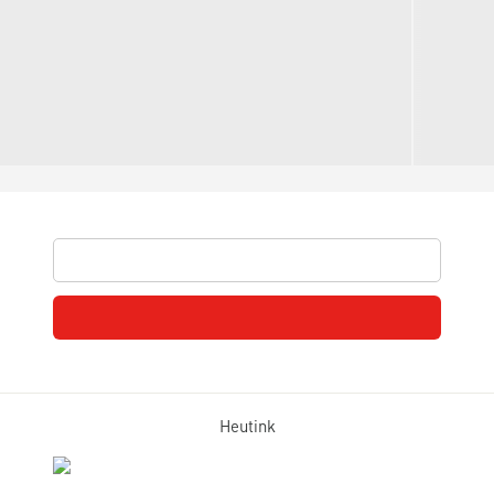
Heutink