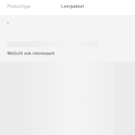
Producttype
Leerpakket
Wellicht ook interessant