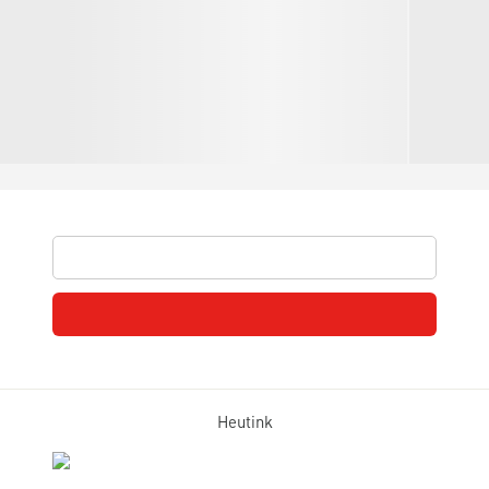
Heutink