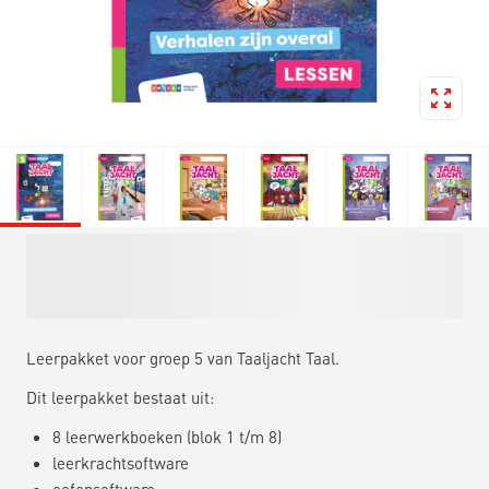
Leerpakket voor groep 5 van Taaljacht Taal.
Dit leerpakket bestaat uit:
8 leerwerkboeken (blok 1 t/m 8)
leerkrachtsoftware
oefensoftware