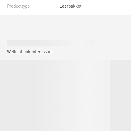
Producttype
Leerpakket
Wellicht ook interessant