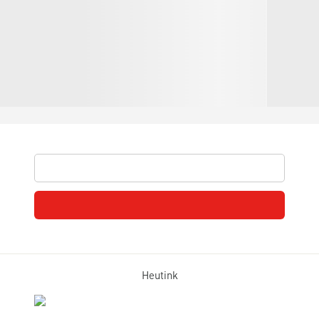
Heutink