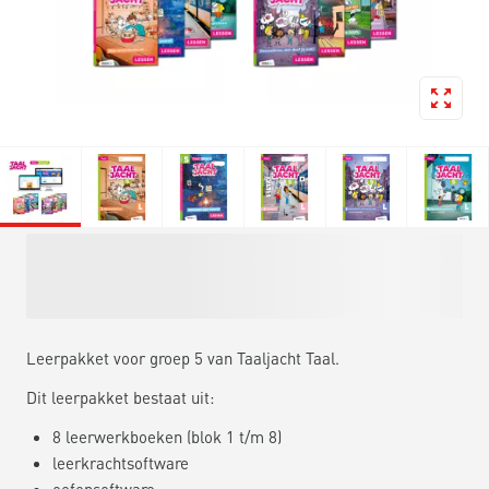
Leerpakket voor groep 5 van Taaljacht Taal.
Dit leerpakket bestaat uit:
8 leerwerkboeken (blok 1 t/m 8)
leerkrachtsoftware
oefensoftware