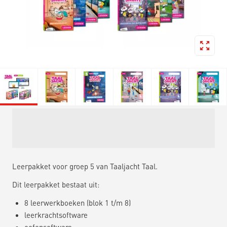
Leerpakket voor groep 5 van Taaljacht Taal.
Dit leerpakket bestaat uit:
8 leerwerkboeken (blok 1 t/m 8)
leerkrachtsoftware
oefensoftware