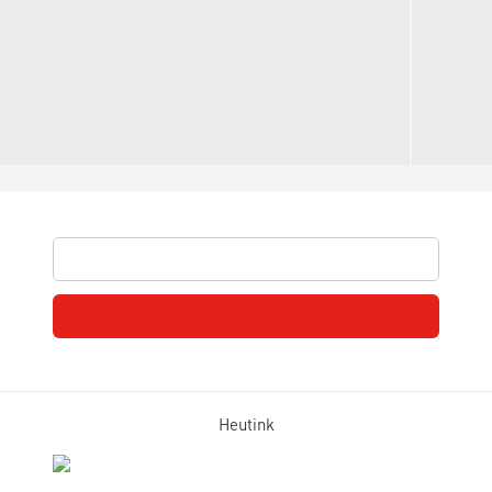
Heutink