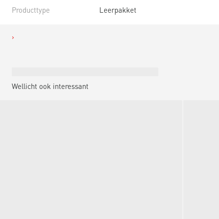
Producttype
Leerpakket
Wellicht ook interessant