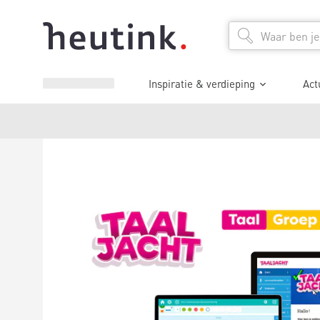
Inspiratie & verdieping
Act