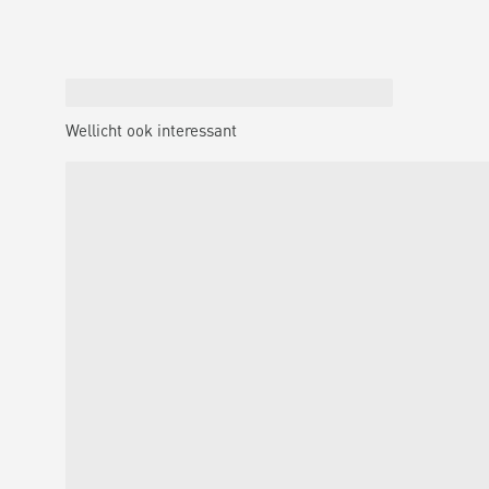
Wellicht ook interessant