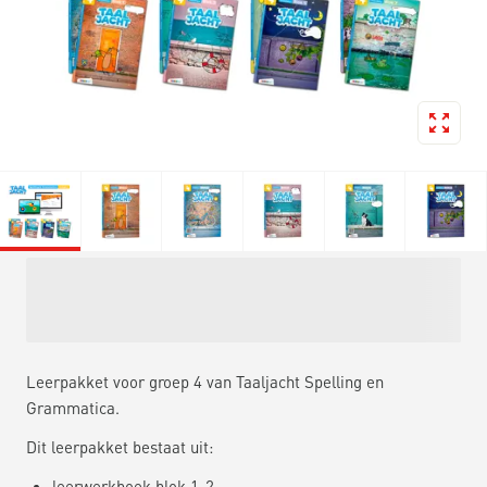
Leerpakket voor groep 4 van Taaljacht Spelling en
Grammatica.
Dit leerpakket bestaat uit:
leerwerkboek blok 1-2