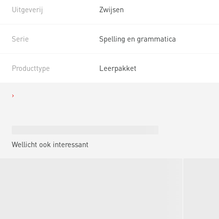
Uitgeverij
Zwijsen
Serie
Spelling en grammatica
Producttype
Leerpakket
Wellicht ook interessant