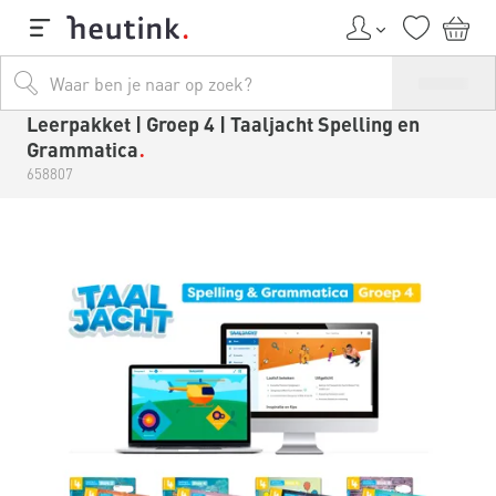
Leerpakket | Groep 4 | Taaljacht Spelling en
Grammatica
658807