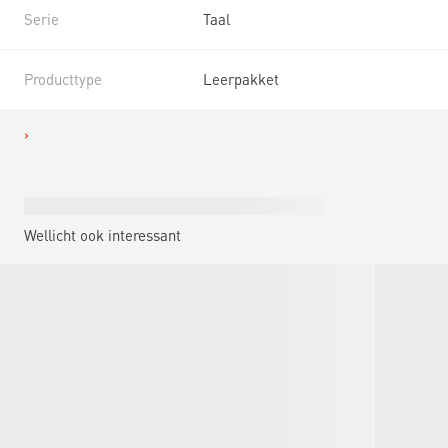
Serie
Taal
Producttype
Leerpakket
Wellicht ook interessant