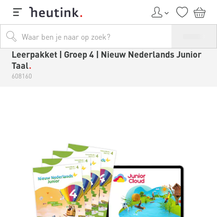
Leerpakket | Groep 4 | Nieuw Nederlands Junior
Taal
608160