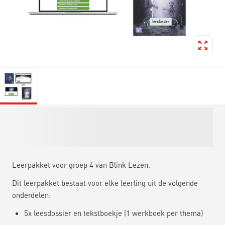
Leerpakket voor groep 4 van Blink Lezen.
Dit leerpakket bestaat voor elke leerling uit de volgende
onderdelen:
5x leesdossier en tekstboekje (1 werkboek per thema)