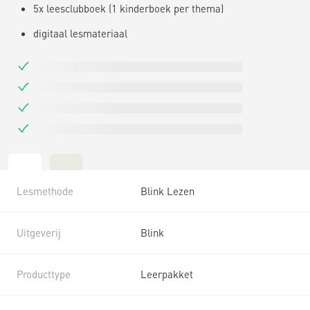
5x leesclubboek (1 kinderboek per thema)
digitaal lesmateriaal
Lesmethode
Blink Lezen
Uitgeverij
Blink
Producttype
Leerpakket