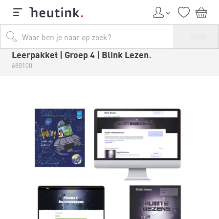
Leerpakket | Groep 4 | Blink Lezen
680100