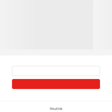
Heutink