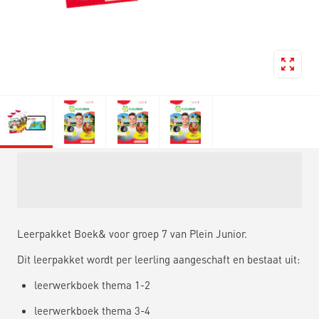
Leerpakket Boek& voor groep 7 van Plein Junior.
Dit leerpakket wordt per leerling aangeschaft en bestaat uit:
leerwerkboek thema 1-2
leerwerkboek thema 3-4