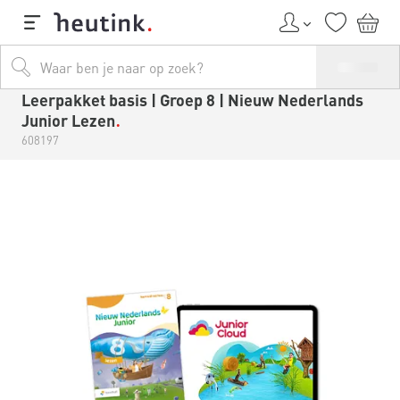
Leerpakket basis | Groep 8 | Nieuw Nederlands
Junior Lezen
608197