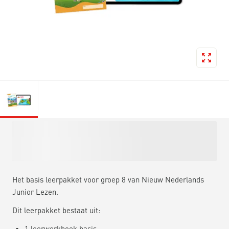
Het basis leerpakket voor groep 8 van Nieuw Nederlands
Junior Lezen.
Dit leerpakket bestaat uit:
1 leerwerkboek basis