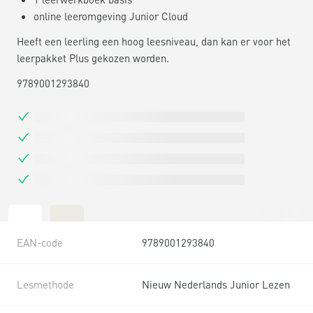
online leeromgeving Junior Cloud
Heeft een leerling een hoog leesniveau, dan kan er voor het
leerpakket Plus gekozen worden.
9789001293840
EAN-code
9789001293840
Lesmethode
Nieuw Nederlands Junior Lezen