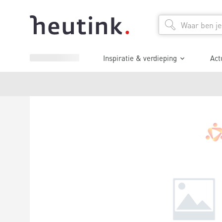
Inspiratie & verdieping
Act