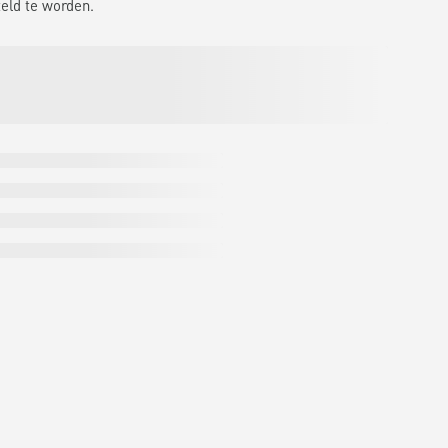
eld te worden.