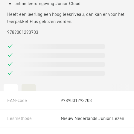
online leeromgeving Junior Cloud
Heeft een leerling een hoog leesniveau, dan kan er voor het
leerpakket Plus gekozen worden.
9789001293703
EAN-code
9789001293703
Lesmethode
Nieuw Nederlands Junior Lezen