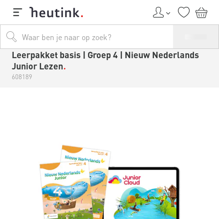
Leerpakket basis | Groep 4 | Nieuw Nederlands
Junior Lezen
608189