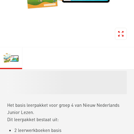
Het basis leerpakket voor groep 4 van Nieuw Nederlands
Junior Lezen.
Dit leerpakket bestaat uit:
2 leerwerkboeken basis