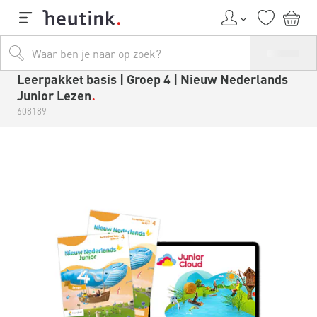
Leerpakket basis | Groep 4 | Nieuw Nederlands
Junior Lezen
608189