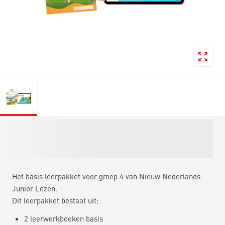
Het basis leerpakket voor groep 4 van Nieuw Nederlands
Junior Lezen.
Dit leerpakket bestaat uit:
2 leerwerkboeken basis