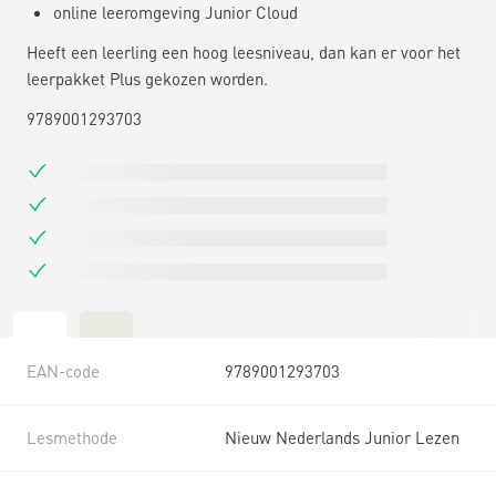
online leeromgeving Junior Cloud
Heeft een leerling een hoog leesniveau, dan kan er voor het
leerpakket Plus gekozen worden.
9789001293703
EAN-code
9789001293703
Lesmethode
Nieuw Nederlands Junior Lezen