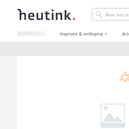
Inspiratie & verdieping
Act