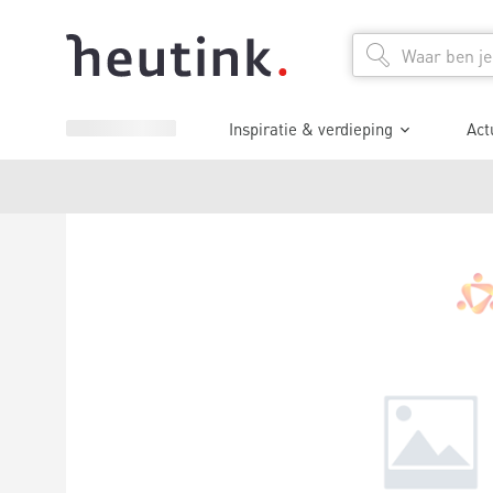
Inspiratie & verdieping
Act