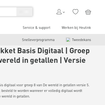
Service & support
Werken bij Heutink
Snelleverprogramma
Tweedekans
kket Basis Digitaal | Groep
wereld in getallen | Versie
s digitaal voor groep 8 van De wereld in getallen versie 5.
t besteld te worden wanneer er volledig digitaal wordt
wereld in getallen.