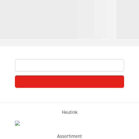
Heutink
Assortiment