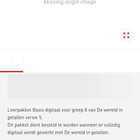
Leerpakket Basis digitaal voor groep 8 van De wereld in
getallen versie 5.
Dit pakket dient besteld te worden wanneer er volledig
digitaal wordt gewerkt met De wereld in getallen.