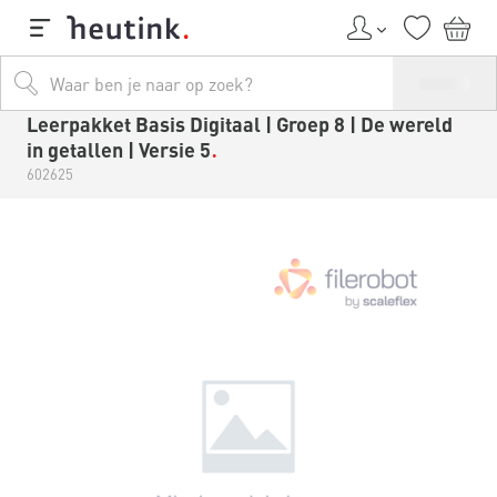
Leerpakket Basis Digitaal | Groep 8 | De wereld
in getallen | Versie 5
602625