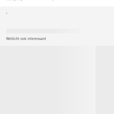
Wellicht ook interessant