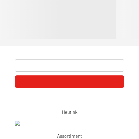
Heutink
Assortiment