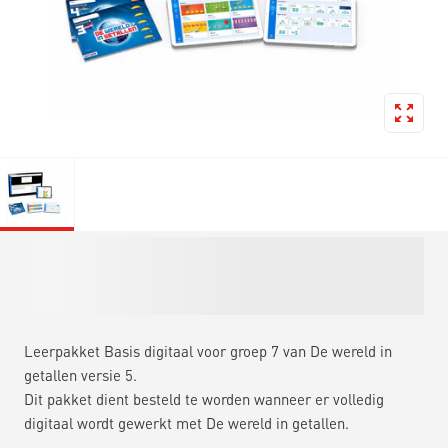
Leerpakket Basis digitaal voor groep 7 van De wereld in
getallen versie 5.
Dit pakket dient besteld te worden wanneer er volledig
digitaal wordt gewerkt met De wereld in getallen.