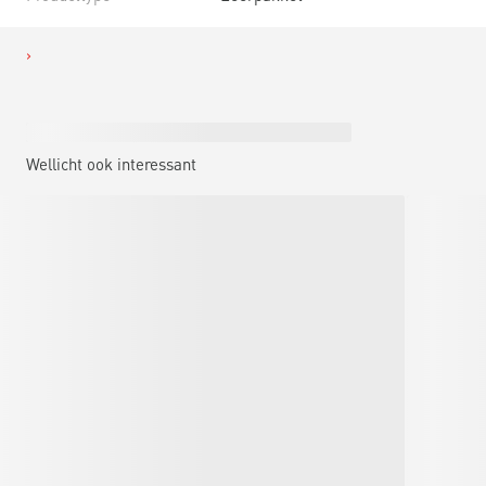
Wellicht ook interessant