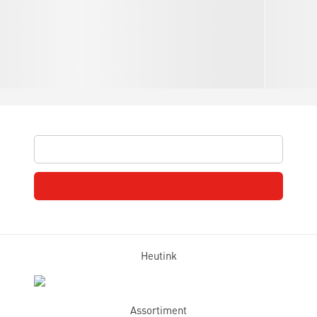
Heutink
Assortiment