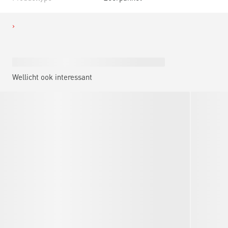
Wellicht ook interessant