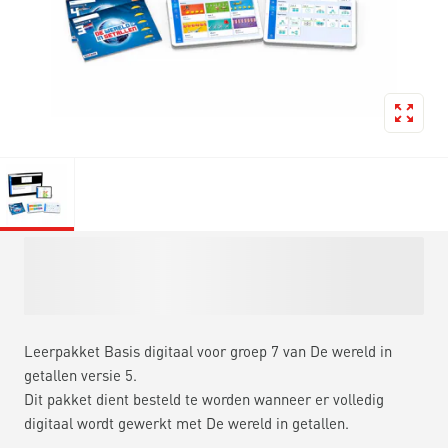
Leerpakket Basis digitaal voor groep 7 van De wereld in
getallen versie 5.
Dit pakket dient besteld te worden wanneer er volledig
digitaal wordt gewerkt met De wereld in getallen.