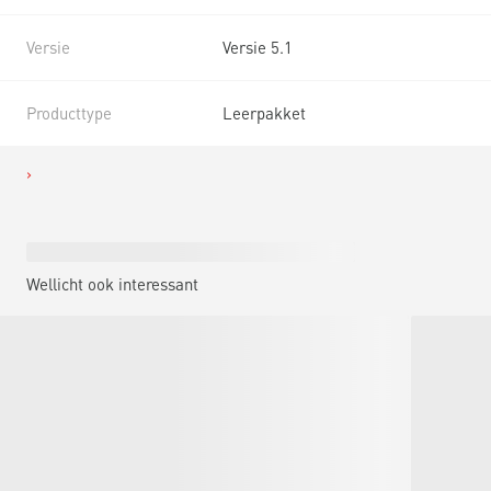
Versie
Versie 5.1
Producttype
Leerpakket
Wellicht ook interessant