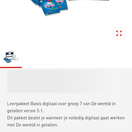
Leerpakket Basis digitaal voor groep 7 van De wereld in
getallen versie 5.1.
Dit pakket bestel je wanneer je volledig digitaal gaat werken
met De wereld in getallen.