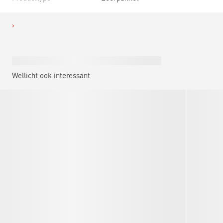
Wellicht ook interessant