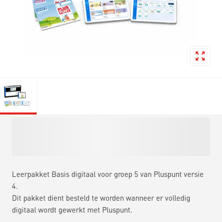
Leerpakket Basis digitaal voor groep 5 van Pluspunt versie
4.
Dit pakket dient besteld te worden wanneer er volledig
digitaal wordt gewerkt met Pluspunt.