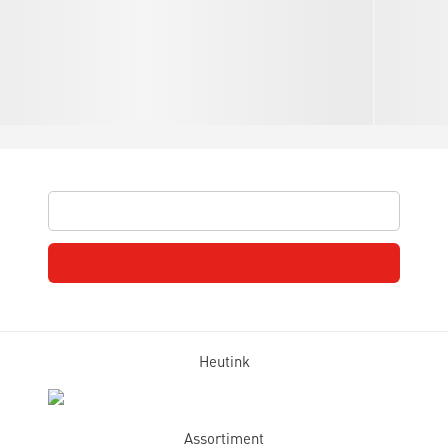
Heutink
Assortiment