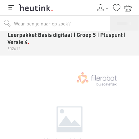
Leerpakket Basis digitaal | Groep 5 | Pluspunt |
Versie 4
602612