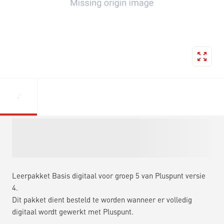
Leerpakket Basis digitaal voor groep 5 van Pluspunt versie
4.
Dit pakket dient besteld te worden wanneer er volledig
digitaal wordt gewerkt met Pluspunt.