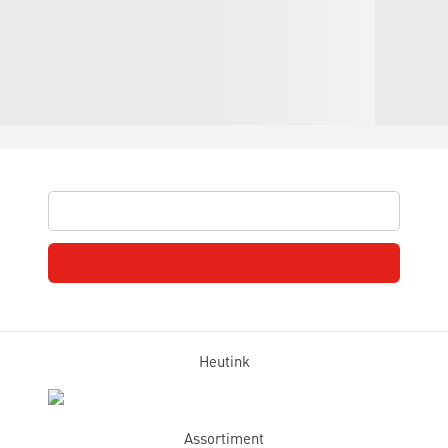
Heutink
Assortiment