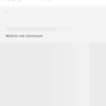
Wellicht ook interessant