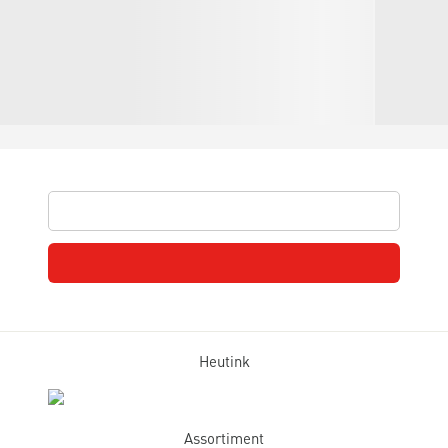
Heutink
Assortiment