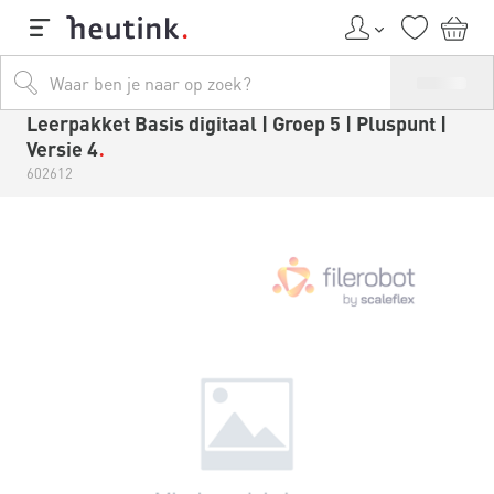
Leerpakket Basis digitaal | Groep 5 | Pluspunt |
Versie 4
602612