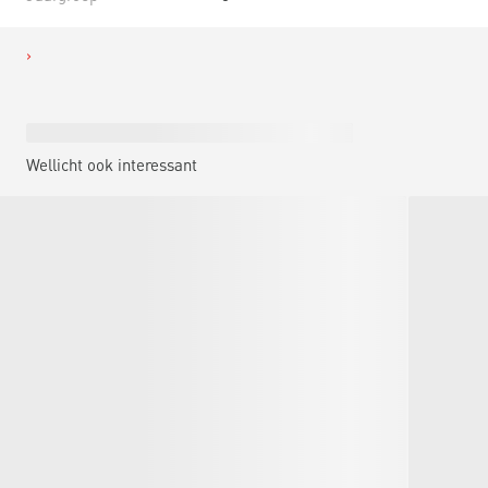
Wellicht ook interessant