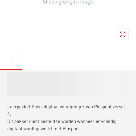
Leerpakket Basis digitaal voor groep 5 van Pluspunt versie
4.
Dit pakket dient besteld te worden wanneer er volledig
digitaal wordt gewerkt met Pluspunt.