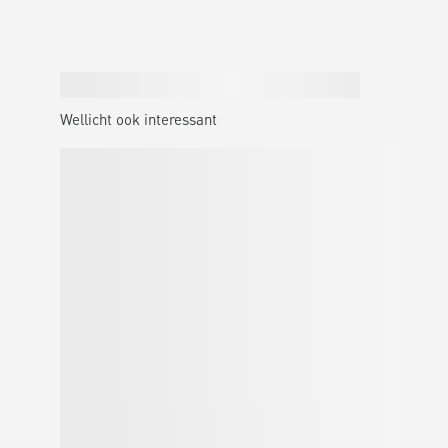
Wellicht ook interessant