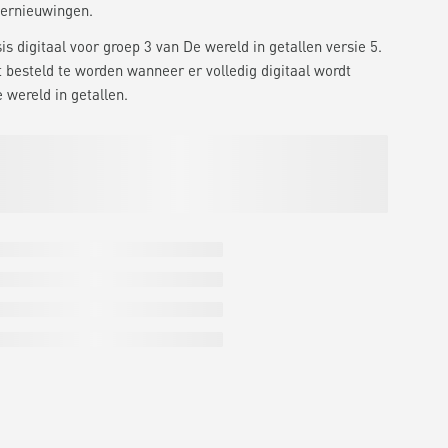
ernieuwingen.
s digitaal voor groep 3 van De wereld in getallen versie 5.
t besteld te worden wanneer er volledig digitaal wordt
wereld in getallen.