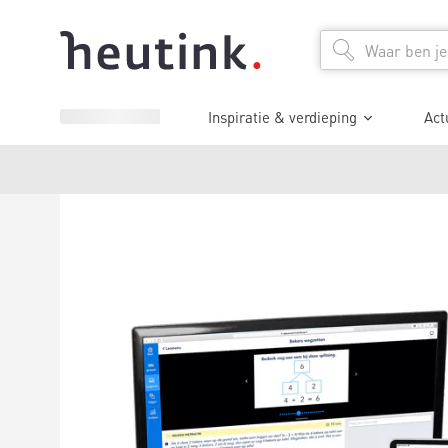
Inspiratie & verdieping
Act